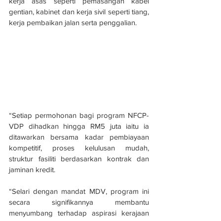
kerja asas seperti pemasangan kabel 
gentian, kabinet dan kerja sivil seperti tiang, 
kerja pembaikan jalan serta penggalian.
“Setiap permohonan bagi program NFCP-
VDP dihadkan hingga RM5 juta iaitu ia 
ditawarkan bersama kadar pembiayaan 
kompetitif, proses kelulusan mudah, 
struktur fasiliti berdasarkan kontrak dan 
jaminan kredit.
“Selari dengan mandat MDV, program ini 
secara signifikannya membantu 
menyumbang terhadap aspirasi kerajaan 