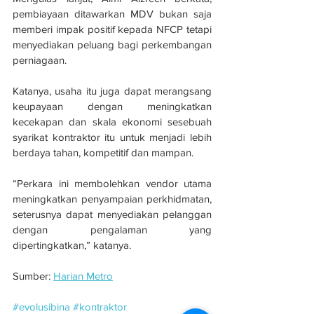
pembiayaan ditawarkan MDV bukan saja 
memberi impak positif kepada NFCP tetapi 
menyediakan peluang bagi perkembangan 
perniagaan.
Katanya, usaha itu juga dapat merangsang 
keupayaan dengan meningkatkan 
kecekapan dan skala ekonomi sesebuah 
syarikat kontraktor itu untuk menjadi lebih 
berdaya tahan, kompetitif dan mampan.
“Perkara ini membolehkan vendor utama 
meningkatkan penyampaian perkhidmatan, 
seterusnya dapat menyediakan pelanggan 
dengan pengalaman yang 
dipertingkatkan,” katanya.
Sumber: 
Harian Metro
#evolusibina
#kontraktor