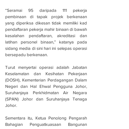
“Seramai 95 daripada 111 pekerja 
pembinaan di tapak projek berkenaan 
yang diperiksa dikesan tidak memiliki kad 
pendaftaran pekerja mahir binaan di bawah 
kesalahan pendaftaran, akreditasi dan 
latihan personel binaan,” katanya pada 
sidang media di sini hari ini selepas operasi 
bersepadu berkenaan.
Turut menyertai operasi adalah Jabatan 
Keselamatan dan Kesihatan Pekerjaan 
(DOSH), Kementerian Perdagangan Dalam 
Negeri dan Hal Ehwal Pengguna Johor, 
Suruhanjaya Perkhidmatan Air Negara 
(SPAN) Johor dan Suruhanjaya Tenaga 
Johor.
Sementara itu, Ketua Penolong Pengarah 
Bahagian Penguatkuasaan Bangunan 