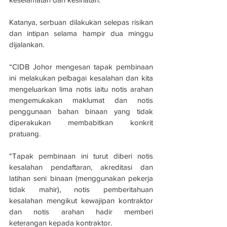
Katanya, serbuan dilakukan selepas risikan 
dan intipan selama hampir dua minggu 
dijalankan.
“CIDB Johor mengesan tapak pembinaan 
ini melakukan pelbagai kesalahan dan kita 
mengeluarkan lima notis iaitu notis arahan 
mengemukakan maklumat dan notis 
penggunaan bahan binaan yang tidak 
diperakukan membabitkan konkrit 
pratuang.
“Tapak pembinaan ini turut diberi notis 
kesalahan pendaftaran, akreditasi dan 
latihan seni binaan (menggunakan pekerja 
tidak mahir), notis pemberitahuan 
kesalahan mengikut kewajipan kontraktor 
dan notis arahan hadir memberi 
keterangan kepada kontraktor.