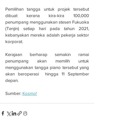
Pemilihan tangga untuk projek tersebut 
dibuat kerana kira-kira 100,000 
penumpang menggunakan stesen Fukuoka 
(Tenjin) setiap hari pada tahun 2021, 
kebanyakan mereka adalah pekerja sektor 
korporat. 
Kerajaan berharap semakin ramai 
penumpang akan memilih untuk 
menggunakan tangga piano tersebut yang 
akan beroperasi  hingga 11 September 
depan.
Sumber: 
Kosmo!