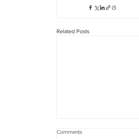
Related Posts
Comments