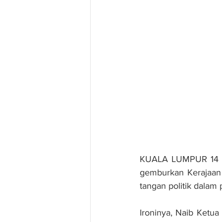
KUALA LUMPUR 14 Jan
gemburkan Kerajaan 
tangan politik dalam
Ironinya, Naib Ketua