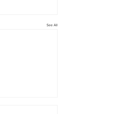
See All