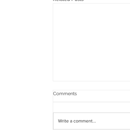
Comments
Write a comment...