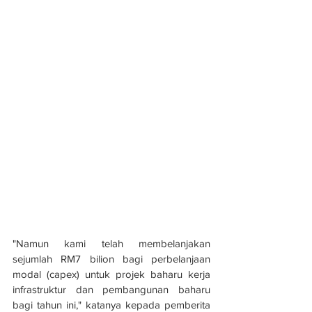
"Namun kami telah membelanjakan 
sejumlah RM7 bilion bagi perbelanjaan 
modal (capex) untuk projek baharu kerja 
infrastruktur dan pembangunan baharu 
bagi tahun ini," katanya kepada pemberita 