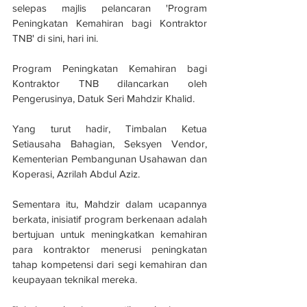
selepas majlis pelancaran 'Program 
Peningkatan Kemahiran bagi Kontraktor 
TNB' di sini, hari ini.
Program Peningkatan Kemahiran bagi 
Kontraktor TNB dilancarkan oleh 
Pengerusinya, Datuk Seri Mahdzir Khalid.
Yang turut hadir, Timbalan Ketua 
Setiausaha Bahagian, Seksyen Vendor, 
Kementerian Pembangunan Usahawan dan 
Koperasi, Azrilah Abdul Aziz.
Sementara itu, Mahdzir dalam ucapannya 
berkata, inisiatif program berkenaan adalah 
bertujuan untuk meningkatkan kemahiran 
para kontraktor menerusi peningkatan 
tahap kompetensi dari segi kemahiran dan 
keupayaan teknikal mereka.