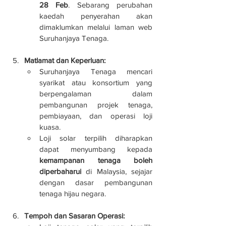
28 Feb
. Sebarang perubahan 
kaedah penyerahan akan 
dimaklumkan melalui laman web 
Suruhanjaya Tenaga.
Matlamat dan Keperluan:
Suruhanjaya Tenaga mencari 
syarikat atau konsortium yang 
berpengalaman dalam 
pembangunan projek tenaga, 
pembiayaan, dan operasi loji 
kuasa.
Loji solar terpilih diharapkan 
dapat menyumbang kepada 
kemampanan tenaga boleh 
diperbaharui
 di Malaysia, sejajar 
dengan dasar pembangunan 
tenaga hijau negara.
Tempoh dan Sasaran Operasi: