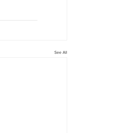
See All