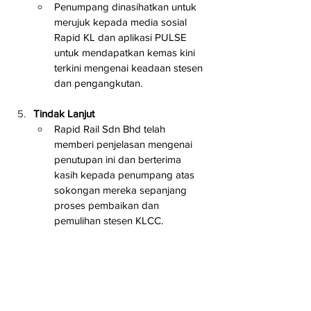
Penumpang dinasihatkan untuk 
merujuk kepada media sosial 
Rapid KL dan aplikasi PULSE 
untuk mendapatkan kemas kini 
terkini mengenai keadaan stesen 
dan pengangkutan.
Tindak Lanjut
Rapid Rail Sdn Bhd telah 
memberi penjelasan mengenai 
penutupan ini dan berterima 
kasih kepada penumpang atas 
sokongan mereka sepanjang 
proses pembaikan dan 
pemulihan stesen KLCC.