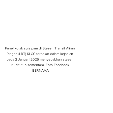
Panel kotak suis pam di Stesen Transit Aliran 
Ringan (LRT) KLCC terbakar dalam kejadian 
pada 2 Januari 2025 menyebabkan stesen 
itu ditutup sementara. Foto Facebook 
BERNAMA