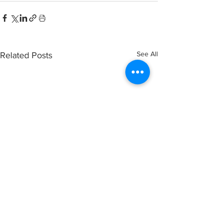
See All
Related Posts