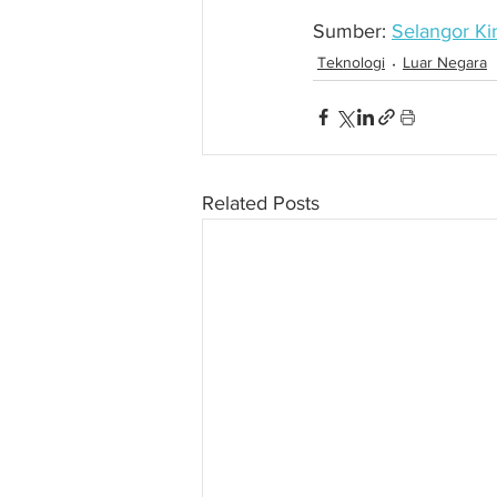
Sumber: 
Selangor Ki
Teknologi
Luar Negara
Related Posts