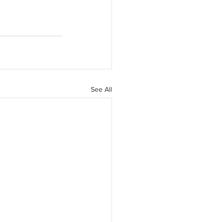
See All