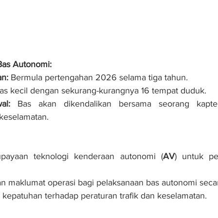
 Bas Autonomi:
n:
 Bermula pertengahan 2026 selama tiga tahun.
as kecil dengan sekurang-kurangnya 16 tempat duduk.
al:
 Bas akan dikendalikan bersama seorang kapte
keselamatan.
upayaan teknologi kenderaan autonomi (
AV
) untuk pe
 maklumat operasi bagi pelaksanaan bas autonomi seca
kepatuhan terhadap peraturan trafik dan keselamatan.