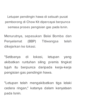
Letupan pendingin hawa di sebuah pusat 
pemborong di Chow Kit dipercayai berpunca 
semasa proses pengisian gas pada Isnin.
Menurutnya, sepasukan Balai Bomba dan 
Penyelamat (BBP) Titiwangsa telah 
dikejarkan ke lokasi.
"Setibanya di lokasi, letupan yang 
akibatkan runtuhan siling premis tingkat 
tujuh itu berpunca daripada kerja-kerja 
pengisian gas pendingin hawa.
"Letupan telah mengakibatkan tiga lelaki 
cedera ringan," katanya dalam kenyataan 
pada Isnin.