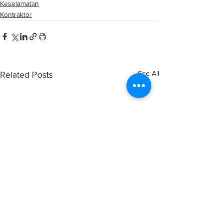
Keselamatan
Kontraktor
See All
Related Posts