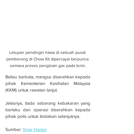
Letupan pendingin hawa di sebuah pusat 
pemborong di Chow Kit dipercayai berpunca 
semasa proses pengisian gas pada Isnin.
Beliau berkata, mangsa diserahkan kepada 
pihak Kementerian Kesihatan Malaysia 
(KKM) untuk rawatan lanjut.
Jelasnya, tiada sebarang kebakaran yang 
berlaku dan operasi diserahkan kepada 
pihak polis untuk tindakan selanjutnya.
Sumber: 
Sinar Harian