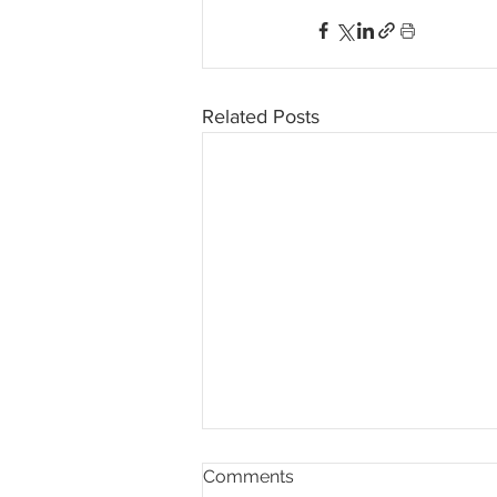
Related Posts
Comments