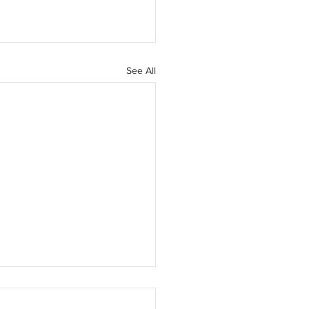
See All