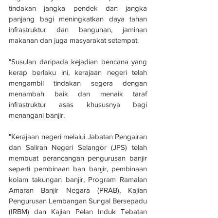
tindakan jangka pendek dan jangka 
panjang bagi meningkatkan daya tahan 
infrastruktur dan bangunan, jaminan 
makanan dan juga masyarakat setempat.
"Susulan daripada kejadian bencana yang 
kerap berlaku ini, kerajaan negeri telah 
mengambil tindakan segera dengan 
menambah baik dan menaik taraf 
infrastruktur asas khususnya bagi 
menangani banjir.
"Kerajaan negeri melalui Jabatan Pengairan 
dan Saliran Negeri Selangor (JPS) telah 
membuat perancangan pengurusan banjir 
seperti pembinaan ban banjir, pembinaan 
kolam takungan banjir, Program Ramalan 
Amaran Banjir Negara (PRAB), Kajian 
Pengurusan Lembangan Sungal Bersepadu 
(IRBM) dan Kajian Pelan Induk Tebatan 