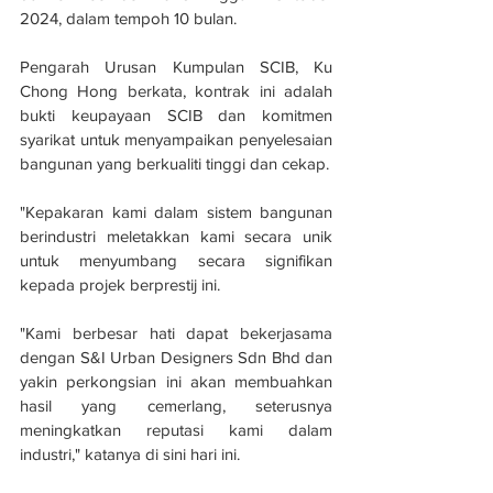
2024, dalam tempoh 10 bulan.
Pengarah Urusan Kumpulan SCIB, Ku 
Chong Hong berkata, kontrak ini adalah 
bukti keupayaan SCIB dan komitmen 
syarikat untuk menyampaikan penyelesaian 
bangunan yang berkualiti tinggi dan cekap. 
"Kepakaran kami dalam sistem bangunan 
berindustri meletakkan kami secara unik 
untuk menyumbang secara signifikan 
kepada projek berprestij ini. 
"Kami berbesar hati dapat bekerjasama 
dengan S&I Urban Designers Sdn Bhd dan 
yakin perkongsian ini akan membuahkan 
hasil yang cemerlang, seterusnya 
meningkatkan reputasi kami dalam 
industri," katanya di sini hari ini. 