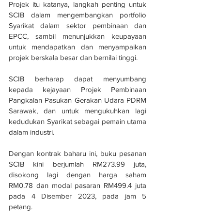
Projek itu katanya, langkah penting untuk 
SCIB dalam mengembangkan portfolio 
Syarikat dalam sektor pembinaan dan 
EPCC, sambil menunjukkan keupayaan 
untuk mendapatkan dan menyampaikan 
projek berskala besar dan bernilai tinggi. 
SCIB berharap dapat menyumbang 
kepada kejayaan Projek Pembinaan 
Pangkalan Pasukan Gerakan Udara PDRM 
Sarawak, dan untuk mengukuhkan lagi 
kedudukan Syarikat sebagai pemain utama 
dalam industri. 
Dengan kontrak baharu ini, buku pesanan 
SCIB kini berjumlah RM273.99 juta, 
disokong lagi dengan harga saham 
RM0.78 dan modal pasaran RM499.4 juta 
pada 4 Disember 2023, pada jam 5 
petang.