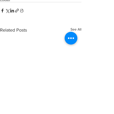
See All
Related Posts