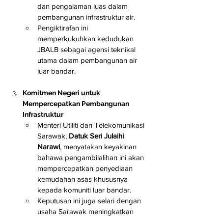
dan pengalaman luas dalam 
pembangunan infrastruktur air.
Pengiktirafan ini 
memperkukuhkan kedudukan 
JBALB sebagai agensi teknikal 
utama dalam pembangunan air 
luar bandar.
Komitmen Negeri untuk 
Mempercepatkan Pembangunan 
Infrastruktur
Menteri Utiliti dan Telekomunikasi 
Sarawak, 
Datuk Seri Julaihi 
Narawi
, menyatakan keyakinan 
bahawa pengambilalihan ini akan 
mempercepatkan penyediaan 
kemudahan asas khususnya 
kepada komuniti luar bandar.
Keputusan ini juga selari dengan 
usaha Sarawak meningkatkan 