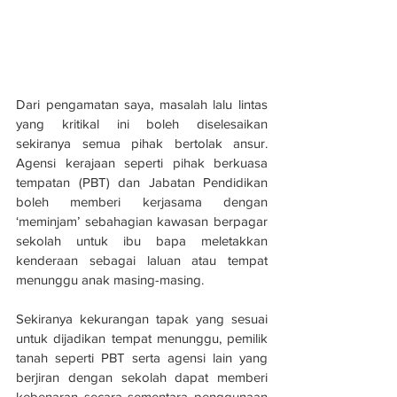
Dari pengamatan saya, masalah lalu lintas 
yang kritikal ini boleh diselesaikan 
sekiranya semua pihak bertolak ansur. 
Agensi kerajaan seperti pihak berkuasa 
tempatan (PBT) dan Jabatan Pendidikan 
boleh memberi kerjasama dengan 
‘meminjam’ sebahagian kawasan berpagar 
sekolah untuk ibu bapa meletakkan 
kenderaan sebagai laluan atau tempat 
menunggu anak masing-masing.
Sekiranya kekurangan tapak yang sesuai 
untuk dijadikan tempat menunggu, pemilik 
tanah seperti PBT serta agensi lain yang 
berjiran dengan sekolah dapat memberi 
kebenaran secara sementara penggunaan 