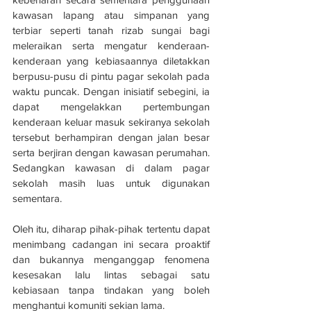
kawasan lapang atau simpanan yang 
terbiar seperti tanah rizab sungai bagi 
meleraikan serta mengatur kenderaan-
kenderaan yang kebiasaannya diletakkan 
berpusu-pusu di pintu pagar sekolah pada 
waktu puncak. Dengan inisiatif sebegini, ia 
dapat mengelakkan pertembungan 
kenderaan keluar masuk sekiranya sekolah 
tersebut berhampiran dengan jalan besar 
serta berjiran dengan kawasan perumahan. 
Sedangkan kawasan di dalam pagar 
sekolah masih luas untuk digunakan 
sementara.
Oleh itu, diharap pihak-pihak tertentu dapat 
menimbang cadangan ini secara proaktif 
dan bukannya menganggap fenomena 
kesesakan lalu lintas sebagai satu 
kebiasaan tanpa tindakan yang boleh 
menghantui komuniti sekian lama.