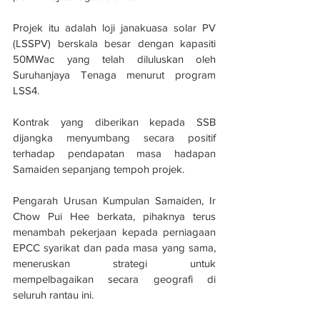
Projek itu adalah loji janakuasa solar PV 
(LSSPV) berskala besar dengan kapasiti 
50MWac yang telah diluluskan oleh 
Suruhanjaya Tenaga menurut program 
LSS4.
Kontrak yang diberikan kepada SSB 
dijangka menyumbang secara positif 
terhadap pendapatan masa hadapan 
Samaiden sepanjang tempoh projek.
Pengarah Urusan Kumpulan Samaiden, Ir 
Chow Pui Hee berkata, pihaknya terus 
menambah pekerjaan kepada perniagaan 
EPCC syarikat dan pada masa yang sama, 
meneruskan strategi untuk 
mempelbagaikan secara geografi di 
seluruh rantau ini.