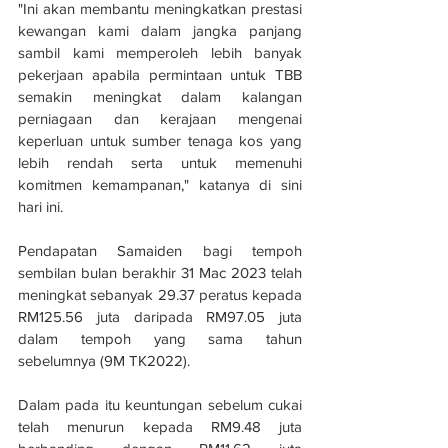
"Ini akan membantu meningkatkan prestasi 
kewangan kami dalam jangka panjang 
sambil kami memperoleh lebih banyak 
pekerjaan apabila permintaan untuk TBB 
semakin meningkat dalam kalangan 
perniagaan dan kerajaan mengenai 
keperluan untuk sumber tenaga kos yang 
lebih rendah serta untuk memenuhi 
komitmen kemampanan," katanya di sini 
hari ini.
Pendapatan Samaiden bagi tempoh 
sembilan bulan berakhir 31 Mac 2023 telah 
meningkat sebanyak 29.37 peratus kepada 
RM125.56 juta daripada RM97.05 juta 
dalam tempoh yang sama tahun 
sebelumnya (9M TK2022). 
Dalam pada itu keuntungan sebelum cukai 
telah menurun kepada RM9.48 juta 