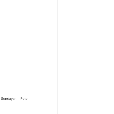
Sendayan. - Foto 