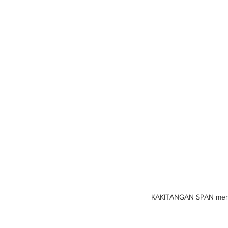
KAKITANGAN SPAN menyit