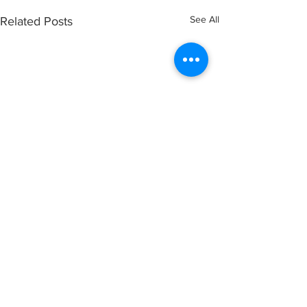
See All
Related Posts
Comments