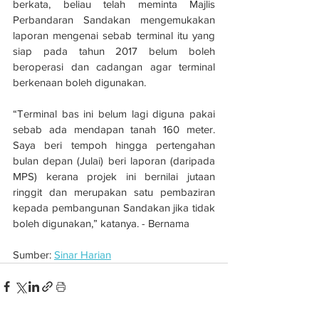
berkata, beliau telah meminta Majlis 
Perbandaran Sandakan mengemukakan 
laporan mengenai sebab terminal itu yang 
siap pada tahun 2017 belum boleh 
beroperasi dan cadangan agar terminal 
berkenaan boleh digunakan.
“Terminal bas ini belum lagi diguna pakai 
sebab ada mendapan tanah 160 meter. 
Saya beri tempoh hingga pertengahan 
bulan depan (Julai) beri laporan (daripada 
MPS) kerana projek ini bernilai jutaan 
ringgit dan merupakan satu pembaziran 
kepada pembangunan Sandakan jika tidak 
boleh digunakan,” katanya. - Bernama
Sumber: 
Sinar Harian