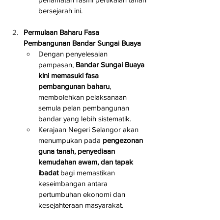
bersejarah ini.
Permulaan Baharu Fasa 
Pembangunan Bandar Sungai Buaya
Dengan penyelesaian 
pampasan, 
Bandar Sungai Buaya 
kini memasuki fasa 
pembangunan baharu
, 
membolehkan pelaksanaan 
semula pelan pembangunan 
bandar yang lebih sistematik.
Kerajaan Negeri Selangor akan 
menumpukan pada 
pengezonan 
guna tanah, penyediaan 
kemudahan awam, dan tapak 
ibadat
 bagi memastikan 
keseimbangan antara 
pertumbuhan ekonomi dan 
kesejahteraan masyarakat.