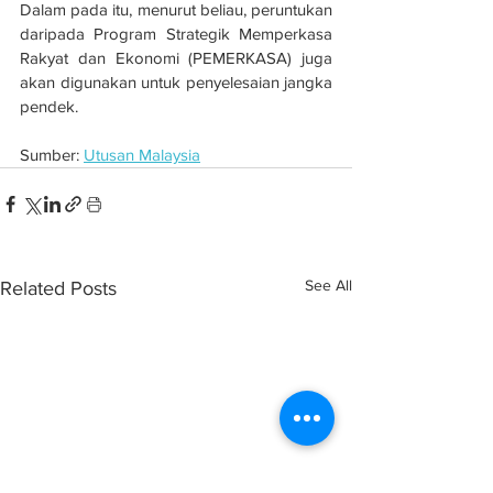
Dalam pada itu, menurut beliau, peruntukan 
daripada Program Strategik Memperkasa 
Rakyat dan Ekonomi (PEMERKASA) juga 
akan digunakan untuk penyelesaian jangka 
pendek.
Sumber: 
Utusan Malaysia
See All
Related Posts