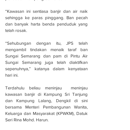
“Kawasan ini sentiasa banjir dan air naik 
sehingga ke paras pinggang. Ban pecah 
dan banyak harta benda penduduk yang 
telah rosak.
“Sehubungan dengan itu, JPS telah 
mengambil tindakan menaik taraf ban 
Sungai Semarang dan pam di Pintu Air 
Sungai Semarang juga telah diaktifkan 
sepenuhnya,” katanya dalam kenyataan 
hari ini.
Terdahulu beliau meninjau  meninjau 
kawasan banjir di Kampung Sri Tanjung 
dan Kampung Lalang, Dengkil di sini 
bersama Menteri Pembangunan Wanita, 
Keluarga dan Masyarakat (KPWKM), Datuk 
Seri Rina Mohd. Harun.