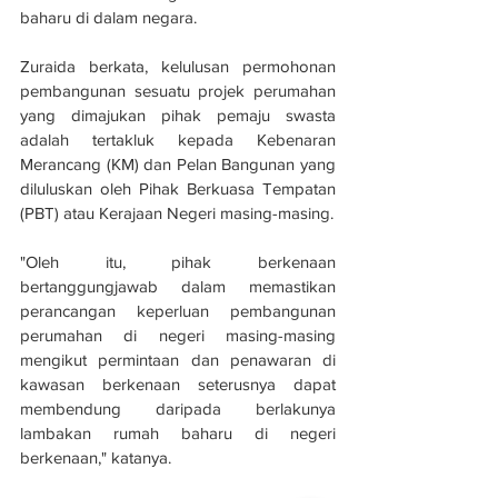
baharu di dalam negara.
Zuraida berkata, kelulusan permohonan 
pembangunan sesuatu projek perumahan 
yang dimajukan pihak pemaju swasta 
adalah tertakluk kepada Kebenaran 
Merancang (KM) dan Pelan Bangunan yang 
diluluskan oleh Pihak Berkuasa Tempatan 
(PBT) atau Kerajaan Negeri masing-masing.
"Oleh itu, pihak berkenaan 
bertanggungjawab dalam memastikan 
perancangan keperluan pembangunan 
perumahan di negeri masing-masing 
mengikut permintaan dan penawaran di 
kawasan berkenaan seterusnya dapat 
membendung daripada berlakunya 
lambakan rumah baharu di negeri 
berkenaan," katanya.