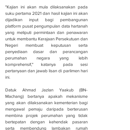
"Kajian ini akan mula dilaksanakan pada 
suku pertama 2021 dan hasil kajian ini akan 
dijadikan input bagi pembangunan 
platform pusat pengumpulan data hartanah 
yang meliputi permintaan dan penawaran 
untuk membantu Kerajaan Persekutuan dan 
Negeri membuat keputusan serta 
penyediaan dasar dan perancangan 
perumahan negara yang lebih 
komprehensif," katanya pada sesi 
pertanyaan dan jawab lisan di parlimen hari 
ini.
Datuk Ahmad Jazlan Yaakub (BN-
Machang) bertanya apakah mekanisme 
yang akan dilaksanakan kementerian bagi 
mengawal pemaju daripada berterusan 
membina projek perumahan yang tidak 
bertepatan dengan kehendak pasaran 
serta membendung lambakan rumah 