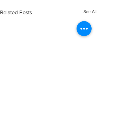
See All
Related Posts
Comments