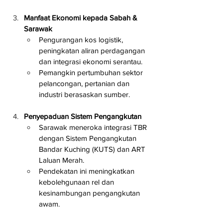
Manfaat Ekonomi kepada Sabah & 
Sarawak
Pengurangan kos logistik, 
peningkatan aliran perdagangan 
dan integrasi ekonomi serantau.
Pemangkin pertumbuhan sektor 
pelancongan, pertanian dan 
industri berasaskan sumber.
Penyepaduan Sistem Pengangkutan
Sarawak meneroka integrasi TBR 
dengan Sistem Pengangkutan 
Bandar Kuching (KUTS) dan ART 
Laluan Merah.
Pendekatan ini meningkatkan 
kebolehgunaan rel dan 
kesinambungan pengangkutan 
awam.