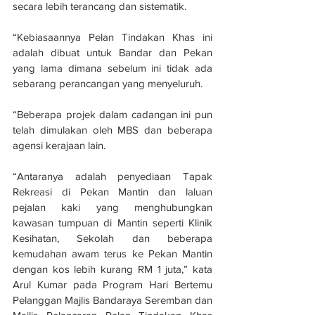
secara lebih terancang dan sistematik.
“Kebiasaannya Pelan Tindakan Khas ini 
adalah dibuat untuk Bandar dan Pekan 
yang lama dimana sebelum ini tidak ada 
sebarang perancangan yang menyeluruh.
“Beberapa projek dalam cadangan ini pun 
telah dimulakan oleh MBS dan beberapa 
agensi kerajaan lain.
“Antaranya adalah penyediaan Tapak 
Rekreasi di Pekan Mantin dan laluan 
pejalan kaki yang menghubungkan 
kawasan tumpuan di Mantin seperti Klinik 
Kesihatan, Sekolah dan beberapa 
kemudahan awam terus ke Pekan Mantin 
dengan kos lebih kurang RM 1 juta,” kata 
Arul Kumar pada Program Hari Bertemu 
Pelanggan Majlis Bandaraya Seremban dan 