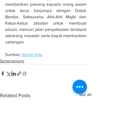
memberikan peluang kepada orang awam 
untuk terus berjumpa dengan Datuk 
Bandar, Setiausaha, Ahli-Ahli Majlis dan 
Ketua-Ketua Jabatan untuk membuat 
aduan, mencari jalan penyelesaian terdapat 
sebarang masalah serta dapat memberikan 
cadangan.
Sumber: 
Negeri Kita
Semenanjung
See All
Related Posts