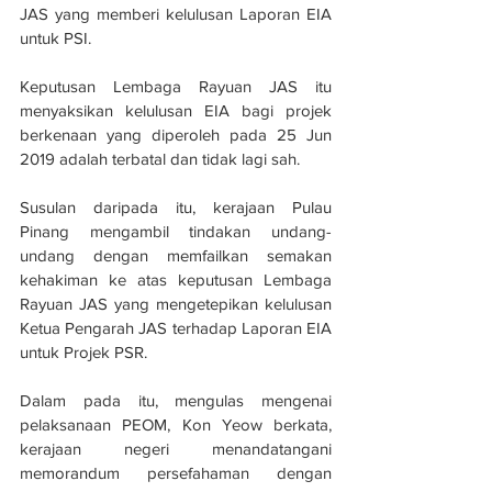
JAS yang memberi kelulusan Laporan EIA 
untuk PSI.
Keputusan Lembaga Rayuan JAS itu 
menyaksikan kelulusan EIA bagi projek 
berkenaan yang diperoleh pada 25 Jun 
2019 adalah terbatal dan tidak lagi sah.
Susulan daripada itu, kerajaan Pulau 
Pinang mengambil tindakan undang-
undang dengan memfailkan semakan 
kehakiman ke atas keputusan Lembaga 
Rayuan JAS yang mengetepikan kelulusan 
Ketua Pengarah JAS terhadap Laporan EIA 
untuk Projek PSR.
Dalam pada itu, mengulas mengenai 
pelaksanaan PEOM, Kon Yeow berkata, 
kerajaan negeri menandatangani 
memorandum persefahaman dengan 