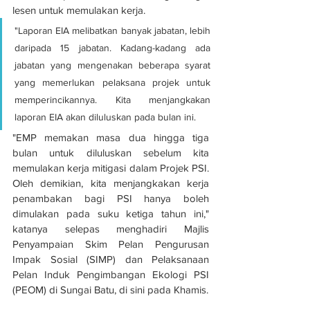
lesen untuk memulakan kerja.
"Laporan EIA melibatkan banyak jabatan, lebih 
daripada 15 jabatan. Kadang-kadang ada 
jabatan yang mengenakan beberapa syarat 
yang memerlukan pelaksana projek untuk 
memperincikannya. Kita menjangkakan 
laporan EIA akan diluluskan pada bulan ini.
"EMP memakan masa dua hingga tiga 
bulan untuk diluluskan sebelum kita 
memulakan kerja mitigasi dalam Projek PSI. 
Oleh demikian, kita menjangkakan kerja 
penambakan bagi PSI hanya boleh 
dimulakan pada suku ketiga tahun ini," 
katanya selepas menghadiri Majlis 
Penyampaian Skim Pelan Pengurusan 
Impak Sosial (SIMP) dan Pelaksanaan 
Pelan Induk Pengimbangan Ekologi PSI 
(PEOM) di Sungai Batu, di sini pada Khamis.