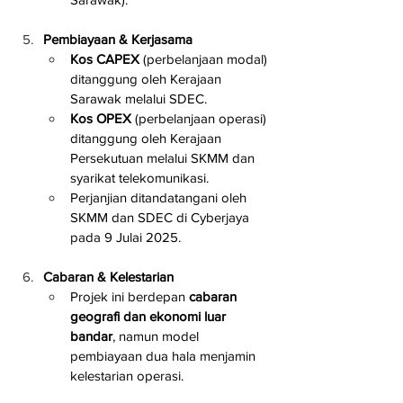
Pembiayaan & Kerjasama
Kos CAPEX
 (perbelanjaan modal) 
ditanggung oleh Kerajaan 
Sarawak melalui SDEC.
Kos OPEX
 (perbelanjaan operasi) 
ditanggung oleh Kerajaan 
Persekutuan melalui SKMM dan 
syarikat telekomunikasi.
Perjanjian ditandatangani oleh 
SKMM dan SDEC di Cyberjaya 
pada 9 Julai 2025.
Cabaran & Kelestarian
Projek ini berdepan 
cabaran 
geografi dan ekonomi luar 
bandar
, namun model 
pembiayaan dua hala menjamin 
kelestarian operasi.