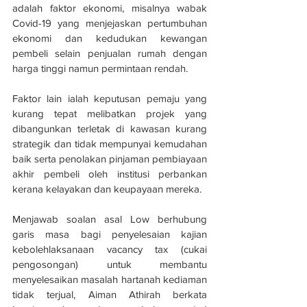
adalah faktor ekonomi, misalnya wabak 
Covid-19 yang menjejaskan pertumbuhan 
ekonomi dan kedudukan kewangan 
pembeli selain penjualan rumah dengan 
harga tinggi namun permintaan rendah.
Faktor lain ialah keputusan pemaju yang 
kurang tepat melibatkan projek yang 
dibangunkan terletak di kawasan kurang 
strategik dan tidak mempunyai kemudahan 
baik serta penolakan pinjaman pembiayaan 
akhir pembeli oleh institusi perbankan 
kerana kelayakan dan keupayaan mereka.
Menjawab soalan asal Low berhubung 
garis masa bagi penyelesaian kajian 
kebolehlaksanaan vacancy tax (cukai 
pengosongan) untuk membantu 
menyelesaikan masalah hartanah kediaman 
tidak terjual, Aiman Athirah berkata 