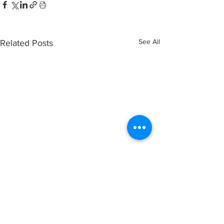
See All
Related Posts