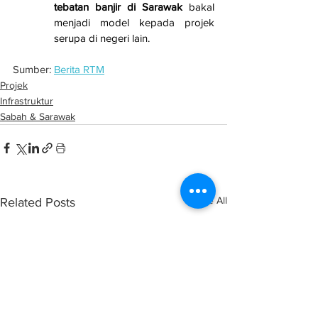
tebatan banjir di Sarawak
 bakal 
menjadi model kepada projek 
serupa di negeri lain.
Sumber: 
Berita RTM
Projek
Infrastruktur
Sabah & Sarawak
See All
Related Posts