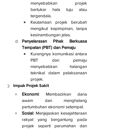
menyebabkan projek 
bertukar hala tuju atau 
tergendala.
Keutamaan projek berubah 
mengikut kepimpinan, tanpa 
kesinambungan jelas.
Penyelarasan Pihak Berkuasa 
Tempatan (PBT) dan Pemaju
Kurangnya komunikasi antara 
PBT dan pemaju 
menyebabkan halangan 
teknikal dalam pelaksanaan 
projek.
Impak Projek Sakit
Ekonomi
: Membazirkan dana 
awam dan menghalang 
pertumbuhan ekonomi setempat.
Sosial
: Menjejaskan kesejahteraan 
rakyat yang bergantung pada 
projek seperti perumahan dan 