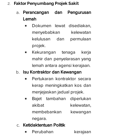
Faktor Penyumbang Projek Sakit
Perancangan dan Pengurusan 
Lemah
Dokumen lewat disediakan, 
menyebabkan kelewatan 
kelulusan dan permulaan 
projek.
Kekurangan tenaga kerja 
mahir dan penyelarasan yang 
lemah antara agensi kerajaan.
Isu Kontraktor dan Kewangan
Pertukaran kontraktor secara 
kerap meningkatkan kos dan 
menjejaskan jadual projek.
Bajet tambahan diperlukan 
akibat kelewatan, 
membebankan kewangan 
negara.
Ketidaktentuan Politik
Perubahan kerajaan 