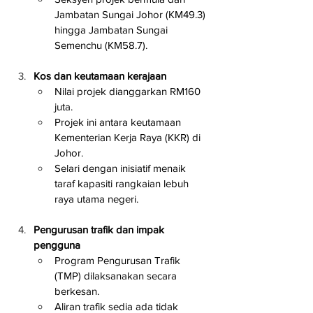
Jambatan Sungai Johor (KM49.3) 
hingga Jambatan Sungai 
Semenchu (KM58.7).
Kos dan keutamaan kerajaan
Nilai projek dianggarkan RM160 
juta.
Projek ini antara keutamaan 
Kementerian Kerja Raya (KKR) di 
Johor.
Selari dengan inisiatif menaik 
taraf kapasiti rangkaian lebuh 
raya utama negeri.
Pengurusan trafik dan impak 
pengguna
Program Pengurusan Trafik 
(TMP) dilaksanakan secara 
berkesan.
Aliran trafik sedia ada tidak 