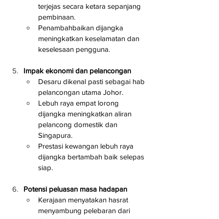
terjejas secara ketara sepanjang 
pembinaan.
Penambahbaikan dijangka 
meningkatkan keselamatan dan 
keselesaan pengguna.
Impak ekonomi dan pelancongan
Desaru dikenal pasti sebagai hab 
pelancongan utama Johor.
Lebuh raya empat lorong 
dijangka meningkatkan aliran 
pelancong domestik dan 
Singapura.
Prestasi kewangan lebuh raya 
dijangka bertambah baik selepas 
siap.
Potensi peluasan masa hadapan
Kerajaan menyatakan hasrat 
menyambung pelebaran dari 