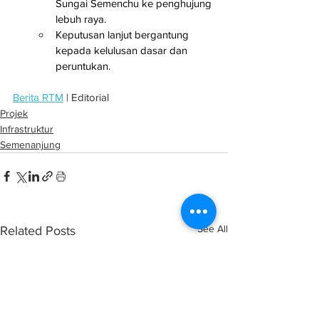
Sungai Semenchu ke penghujung 
lebuh raya.
Keputusan lanjut bergantung 
kepada kelulusan dasar dan 
peruntukan.
Berita RTM
 | Editorial
Projek
Infrastruktur
Semenanjung
See All
Related Posts