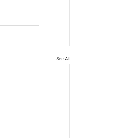
See All