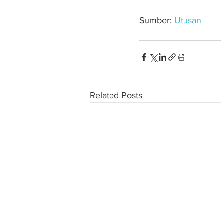
Sumber: 
Utusan
Related Posts