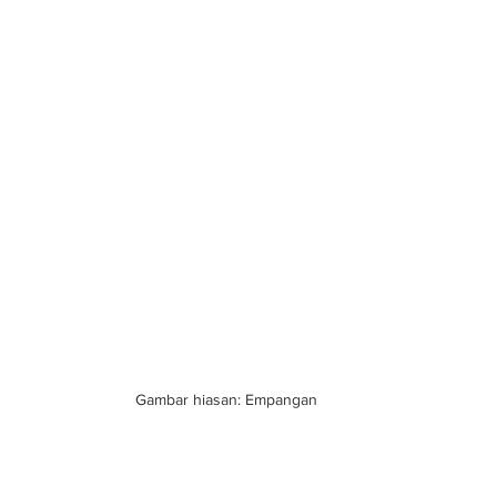
Gambar hiasan: Empangan