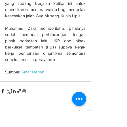
yang sedang berjalan ketika ini untuk 
dihentikan sementara waktu bagi mengelak 
kesesakan jalan Gua Musang-Kuala Lipis.
Muhamad Zaki memberitahu, pihaknya 
sudah membuat perbincangan dengan 
pihak berkaitan iaitu JKR dan pihak 
berkuasa tempatan (PBT) supaya kerja-
kerja pembinaan dihentikan sementara 
sebelum musim perayaan ini.
Sumber: 
Sinar Harian
See All
Related Posts