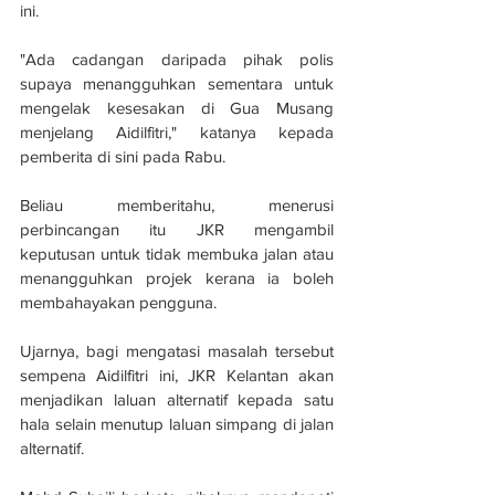
ini.
"Ada cadangan daripada pihak polis 
supaya menangguhkan sementara untuk 
mengelak kesesakan di Gua Musang 
menjelang Aidilfitri," katanya kepada 
pemberita di sini pada Rabu.
Beliau memberitahu, menerusi 
perbincangan itu JKR mengambil 
keputusan untuk tidak membuka jalan atau 
menangguhkan projek kerana ia boleh 
membahayakan pengguna.
Ujarnya, bagi mengatasi masalah tersebut 
sempena Aidilfitri ini, JKR Kelantan akan 
menjadikan laluan alternatif kepada satu 
hala selain menutup laluan simpang di jalan 
alternatif.