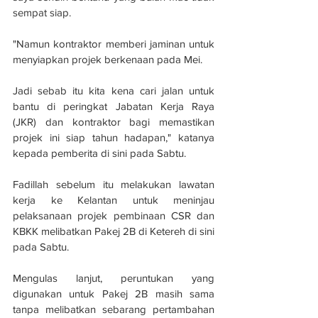
sempat siap.
"Namun kontraktor memberi jaminan untuk 
menyiapkan projek berkenaan pada Mei.
Jadi sebab itu kita kena cari jalan untuk 
bantu di peringkat Jabatan Kerja Raya 
(JKR) dan kontraktor bagi memastikan 
projek ini siap tahun hadapan," katanya 
kepada pemberita di sini pada Sabtu.
Fadillah sebelum itu melakukan lawatan 
kerja ke Kelantan untuk meninjau 
pelaksanaan projek pembinaan CSR dan 
KBKK melibatkan Pakej 2B di Ketereh di sini 
pada Sabtu.
Mengulas lanjut, peruntukan yang 
digunakan untuk Pakej 2B masih sama 
tanpa melibatkan sebarang pertambahan 