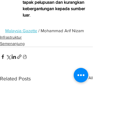
tapak pelupusan dan kurangkan 
kebergantungan kepada sumber 
luar
.
Malaysia Gazette
 / Mohammad Arif Nizam
Infrastruktur
Semenanjung
See All
Related Posts