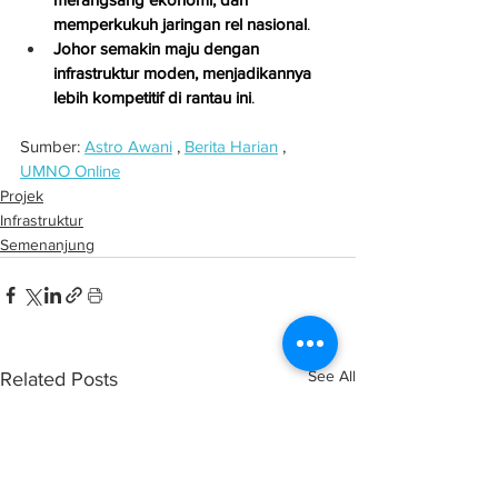
memperkukuh jaringan rel nasional
.
Johor semakin maju dengan 
infrastruktur moden, menjadikannya 
lebih kompetitif di rantau ini
.
Sumber: 
Astro Awani
 , 
Berita Harian
 , 
UMNO Online
Projek
Infrastruktur
Semenanjung
See All
Related Posts