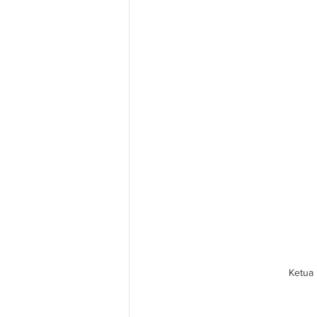
Ketua