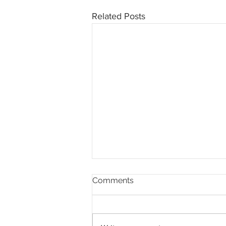
Related Posts
Comments