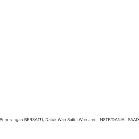
 Penerangan BERSATU, Datuk Wan Saiful Wan Jan. - NSTP/DANIAL SAAD