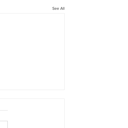
See All