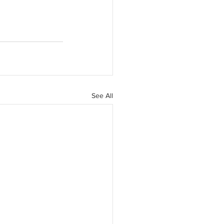
See All