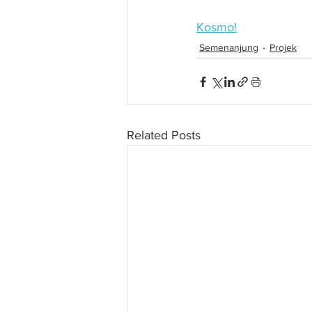
Kosmo!
Semenanjung
Projek
Related Posts