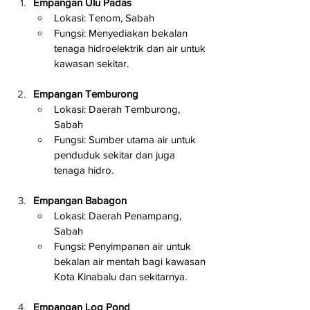
Empangan Ulu Padas
Lokasi: Tenom, Sabah
Fungsi: Menyediakan bekalan 
tenaga hidroelektrik dan air untuk 
kawasan sekitar.
Empangan Temburong
Lokasi: Daerah Temburong, 
Sabah
Fungsi: Sumber utama air untuk 
penduduk sekitar dan juga 
tenaga hidro.
Empangan Babagon
Lokasi: Daerah Penampang, 
Sabah
Fungsi: Penyimpanan air untuk 
bekalan air mentah bagi kawasan 
Kota Kinabalu dan sekitarnya.
Empangan Log Pond