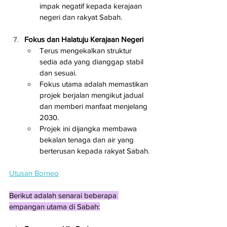
impak negatif kepada kerajaan 
negeri dan rakyat Sabah.
Fokus dan Halatuju Kerajaan Negeri
Terus mengekalkan struktur 
sedia ada yang dianggap stabil 
dan sesuai.
Fokus utama adalah memastikan 
projek berjalan mengikut jadual 
dan memberi manfaat menjelang 
2030.
Projek ini dijangka membawa 
bekalan tenaga dan air yang 
berterusan kepada rakyat Sabah.
Utusan Borneo
Berikut adalah senarai beberapa 
empangan utama di Sabah: