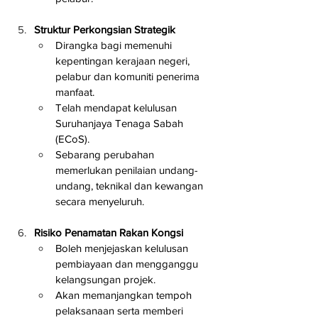
Struktur Perkongsian Strategik
Dirangka bagi memenuhi 
kepentingan kerajaan negeri, 
pelabur dan komuniti penerima 
manfaat.
Telah mendapat kelulusan 
Suruhanjaya Tenaga Sabah 
(ECoS).
Sebarang perubahan 
memerlukan penilaian undang-
undang, teknikal dan kewangan 
secara menyeluruh.
Risiko Penamatan Rakan Kongsi
Boleh menjejaskan kelulusan 
pembiayaan dan mengganggu 
kelangsungan projek.
Akan memanjangkan tempoh 
pelaksanaan serta memberi 