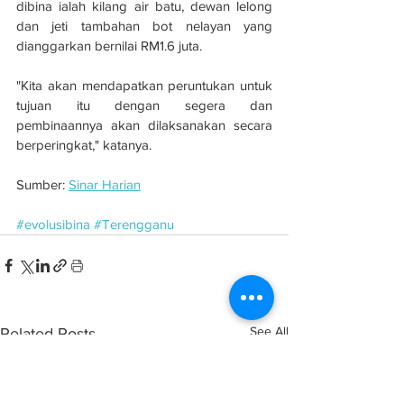
dibina ialah kilang air batu, dewan lelong 
dan jeti tambahan bot nelayan yang 
dianggarkan bernilai RM1.6 juta.
"Kita akan mendapatkan peruntukan untuk 
tujuan itu dengan segera dan 
pembinaannya akan dilaksanakan secara 
berperingkat," katanya.
Sumber: 
Sinar Harian
#evolusibina
#Terengganu
See All
Related Posts