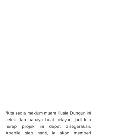
"Kita sedia maklum muara Kuala Dungun ini 
cetek dan bahaya buat nelayan, jadi kita 
harap projek ini dapat disegerakan. 
Apabila siap nanti, ia akan memberi 