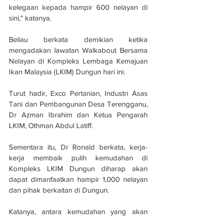
kelegaan kepada hampir 600 nelayan di 
sini," katanya.
Beliau berkata demikian ketika 
mengadakan lawatan Walkabout Bersama 
Nelayan di Kompleks Lembaga Kemajuan 
Ikan Malaysia (LKIM) Dungun hari ini.
Turut hadir, Exco Pertanian, Industri Asas 
Tani dan Pembangunan Desa Terengganu, 
Dr Azman Ibrahim dan Ketua Pengarah 
LKIM, Othman Abdul Latiff.
Sementara itu, Dr Ronald berkata, kerja-
kerja membaik pulih kemudahan di 
Kompleks LKIM Dungun diharap akan 
dapat dimanfaatkan hampir 1,000 nelayan 
dan pihak berkaitan di Dungun.
Katanya, antara kemudahan yang akan 