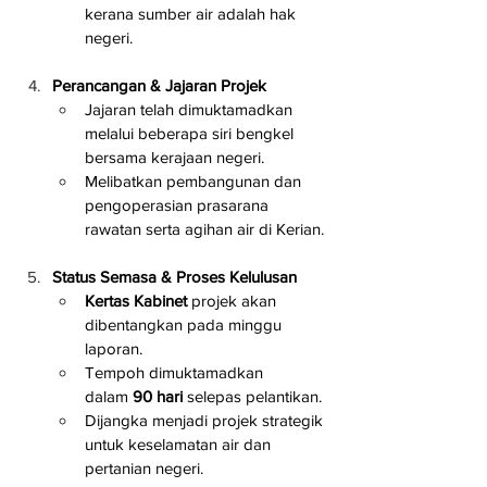
kerana sumber air adalah hak 
negeri.
Perancangan & Jajaran Projek
Jajaran telah dimuktamadkan 
melalui beberapa siri bengkel 
bersama kerajaan negeri.
Melibatkan pembangunan dan 
pengoperasian prasarana 
rawatan serta agihan air di Kerian.
Status Semasa & Proses Kelulusan
Kertas Kabinet
 projek akan 
dibentangkan pada minggu 
laporan.
Tempoh dimuktamadkan 
dalam 
90 hari
 selepas pelantikan.
Dijangka menjadi projek strategik 
untuk keselamatan air dan 
pertanian negeri.