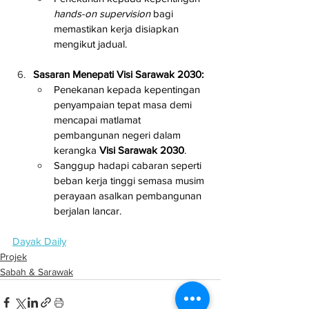
hands-on supervision
 bagi 
memastikan kerja disiapkan 
mengikut jadual.
Sasaran Menepati Visi Sarawak 2030:
Penekanan kepada kepentingan 
penyampaian tepat masa demi 
mencapai matlamat 
pembangunan negeri dalam 
kerangka 
Visi Sarawak 2030
.
Sanggup hadapi cabaran seperti 
beban kerja tinggi semasa musim 
perayaan asalkan pembangunan 
berjalan lancar.
Dayak Daily
Projek
Sabah & Sarawak