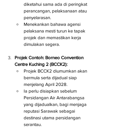
diketahui sama ada di peringkat 
perancangan, pelaksanaan atau 
penyelarasan.
Menekankan bahawa agensi 
pelaksana mesti turun ke tapak 
projek dan memastikan kerja 
dimulakan segera.
Projek Contoh: Borneo Convention 
Centre Kuching 2 (BCCK2):
Projek BCCK2 diumumkan akan 
bermula serta dijadual siap 
menjelang April 2028.
Ia perlu disiapkan sebelum 
Persidangan Air Antarabangsa 
yang dijadualkan, bagi menjaga 
reputasi Sarawak sebagai 
destinasi utama persidangan 
serantau.