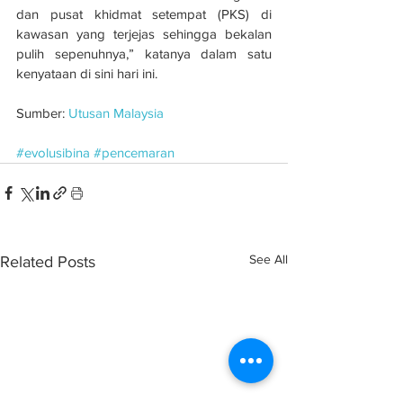
dan pusat khidmat setempat (PKS) di 
kawasan yang terjejas sehingga bekalan 
pulih sepenuhnya,” katanya dalam satu 
kenyataan di sini hari ini.
Sumber: 
Utusan Malaysia
#evolusibina
#pencemaran
See All
Related Posts