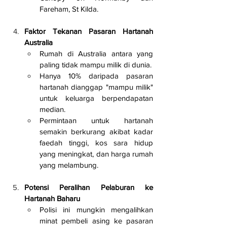
Fareham, St Kilda.
Faktor Tekanan Pasaran Hartanah 
Australia
Rumah di Australia antara yang 
paling tidak mampu milik di dunia.
Hanya 10% daripada pasaran 
hartanah dianggap "mampu milik" 
untuk keluarga berpendapatan 
median.
Permintaan untuk hartanah 
semakin berkurang akibat kadar 
faedah tinggi, kos sara hidup 
yang meningkat, dan harga rumah 
yang melambung.
Potensi Peralihan Pelaburan ke 
Hartanah Baharu
Polisi ini mungkin mengalihkan 
minat pembeli asing ke pasaran 