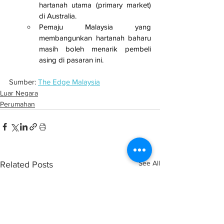
hartanah utama (primary market) 
di Australia.
Pemaju Malaysia yang 
membangunkan hartanah baharu 
masih boleh menarik pembeli 
asing di pasaran ini.
Sumber: 
The Edge Malaysia
Luar Negara
Perumahan
See All
Related Posts