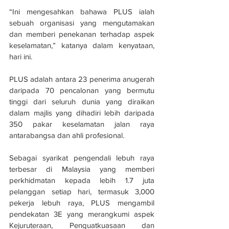
“Ini mengesahkan bahawa PLUS ialah 
sebuah organisasi yang mengutamakan 
dan memberi penekanan terhadap aspek 
keselamatan,” katanya dalam kenyataan, 
hari ini.
PLUS adalah antara 23 penerima anugerah 
daripada 70 pencalonan yang bermutu 
tinggi dari seluruh dunia yang diraikan 
dalam majlis yang dihadiri lebih daripada 
350 pakar keselamatan jalan raya 
antarabangsa dan ahli profesional.
Sebagai syarikat pengendali lebuh raya 
terbesar di Malaysia yang memberi 
perkhidmatan kepada lebih 1.7 juta 
pelanggan setiap hari, termasuk 3,000 
pekerja lebuh raya, PLUS mengambil 
pendekatan 3E yang merangkumi aspek 
Kejuruteraan, Penguatkuasaan dan 