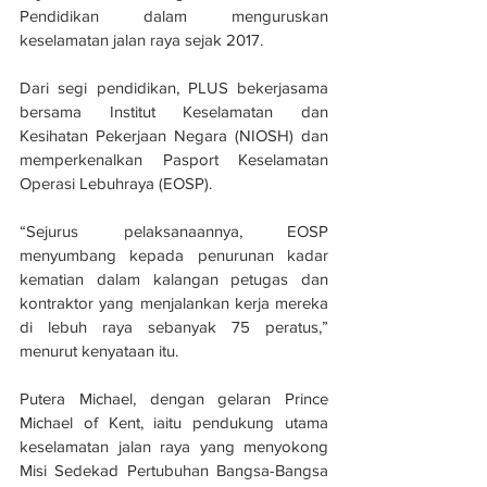
Pendidikan dalam menguruskan 
keselamatan jalan raya sejak 2017.
Dari segi pendidikan, PLUS bekerjasama 
bersama Institut Keselamatan dan 
Kesihatan Pekerjaan Negara (NIOSH) dan 
memperkenalkan Pasport Keselamatan 
Operasi Lebuhraya (EOSP).
“Sejurus pelaksanaannya, EOSP 
menyumbang kepada penurunan kadar 
kematian dalam kalangan petugas dan 
kontraktor yang menjalankan kerja mereka 
di lebuh raya sebanyak 75 peratus,” 
menurut kenyataan itu.
Putera Michael, dengan gelaran Prince 
Michael of Kent, iaitu pendukung utama 
keselamatan jalan raya yang menyokong 
Misi Sedekad Pertubuhan Bangsa-Bangsa 