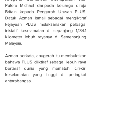
Putera Michael daripada keluarga diraja 
Britain kepada Pengarah Urusan PLUS, 
Datuk Azman Ismail sebagai mengiktiraf 
kejayaan PLUS melaksanakan pelbagai 
inisiatif keselamatan di sepanjang 1,134.1 
kilometer lebuh rayanya di Semenanjung 
Malaysia.
Azman berkata, anugerah itu membuktikan 
bahawa PLUS diiktiraf sebagai lebuh raya 
bertaraf dunia yang mematuhi ciri-ciri 
keselamatan yang tinggi di peringkat 
antarabangsa.