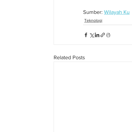
Sumber: 
Wilayah Ku
Teknologi
Related Posts