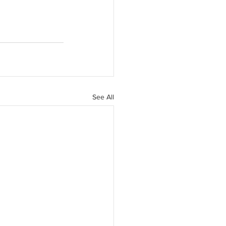
See All