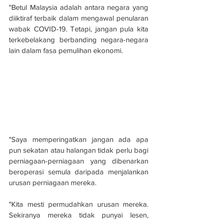
"Betul Malaysia adalah antara negara yang 
diiktiraf terbaik dalam mengawal penularan 
wabak COVID-19. Tetapi, jangan pula kita 
terkebelakang berbanding negara-negara 
lain dalam fasa pemulihan ekonomi.
"Saya memperingatkan jangan ada apa 
pun sekatan atau halangan tidak perlu bagi 
perniagaan-perniagaan yang dibenarkan 
beroperasi semula daripada menjalankan 
urusan perniagaan mereka.
"Kita mesti permudahkan urusan mereka. 
Sekiranya mereka tidak punyai lesen, 