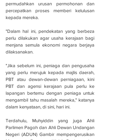
permudahkan urusan permohonan dan 
percepatkan proses memberi kelulusan 
kepada mereka.
"Dalam hal ini, pendekatan yang berbeza 
perlu dilakukan agar usaha kerajaan bagi 
menjana semula ekonomi negara berjaya 
dilaksanakan.
"Jika sebelum ini, peniaga dan pengusaha 
yang perlu merujuk kepada majlis daerah, 
PBT atau dewan-dewan perniagaan, kini 
PBT dan agensi kerajaan pula perlu ke 
lapangan bertemu dengan peniaga untuk 
mengambil tahu masalah mereka," katanya 
dalam kenyataan, di sini, hari ini.
Terdahulu, Muhyiddin yang juga Ahli 
Parlimen Pagoh dan Ahli Dewan Undangan 
Negeri (ADUN) Gambir mempengerusikan 