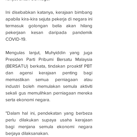
Ini disebabkan katanya, kerajaan bimbang 
apabila kira-kira sejuta pekerja di negara ini 
termasuk golongan belia akan hilang 
pekerjaan kesan daripada pandemik 
COVID-19.
Mengulas lanjut, Muhyiddin yang juga 
Presiden Parti Pribumi Bersatu Malaysia 
(BERSATU) berkata, tindakan proaktif PBT 
dan agensi kerajaan penting bagi 
memastikan semua perniagaan atau 
industri boleh memulakan semula aktiviti 
sekali gus memulihkan perniagaan mereka 
serta ekonomi negara.
"Dalam hal ini, pendekatan yang berbeza 
perlu dilakukan supaya usaha kerajaan 
bagi menjana semula ekonomi negara 
berjaya dilaksanakan.