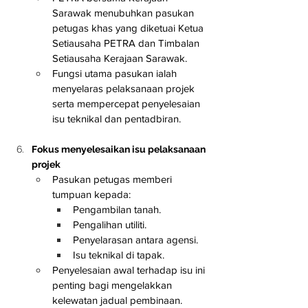
Sarawak menubuhkan pasukan 
petugas khas yang diketuai Ketua 
Setiausaha PETRA dan Timbalan 
Setiausaha Kerajaan Sarawak.
Fungsi utama pasukan ialah 
menyelaras pelaksanaan projek 
serta mempercepat penyelesaian 
isu teknikal dan pentadbiran.
Fokus menyelesaikan isu pelaksanaan 
projek
Pasukan petugas memberi 
tumpuan kepada:
Pengambilan tanah.
Pengalihan utiliti.
Penyelarasan antara agensi.
Isu teknikal di tapak.
Penyelesaian awal terhadap isu ini 
penting bagi mengelakkan 
kelewatan jadual pembinaan.