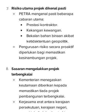
Risiko utama projek dikenal pasti
PETRA mengenal pasti beberapa 
cabaran utama:
Prestasi kontraktor.
Kekangan kewangan.
Bekalan bahan binaan akibat 
ketidaktentuan geopolitik.
Pengurusan risiko secara proaktif 
diperlukan bagi memastikan 
kesinambungan projek.
Sasaran mengelakkan projek 
terbengkalai
Kementerian menegaskan 
keutamaan diberikan kepada 
memastikan tiada projek 
pembangunan terbengkalai.
Kerjasama erat antara kerajaan 
persekutuan, kerajaan negeri, 