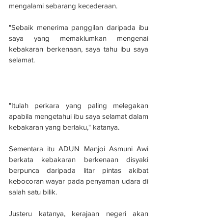
mengalami sebarang kecederaan.
"Sebaik menerima panggilan daripada ibu 
saya yang memaklumkan mengenai 
kebakaran berkenaan, saya tahu ibu saya 
selamat.
"Itulah perkara yang paling melegakan 
apabila mengetahui ibu saya selamat dalam 
kebakaran yang berlaku," katanya.
Sementara itu ADUN Manjoi Asmuni Awi 
berkata kebakaran berkenaan disyaki 
berpunca daripada litar pintas akibat 
kebocoran wayar pada penyaman udara di 
salah satu bilik.
Justeru katanya, kerajaan negeri akan 